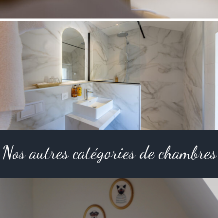
Nos autres catégories de chambres