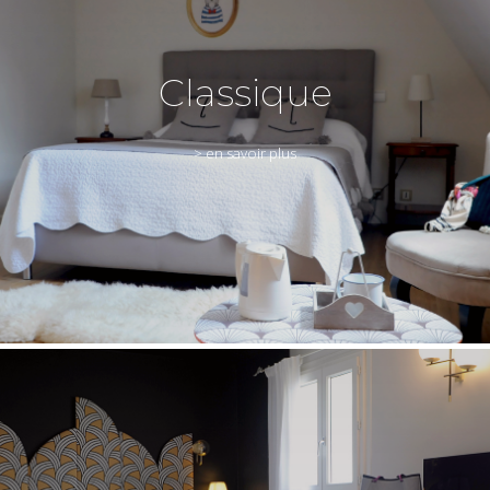
Classique
> en savoir plus