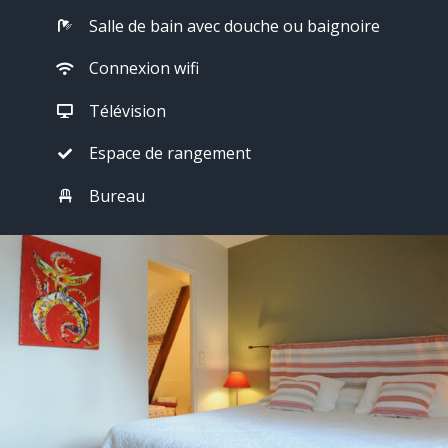
Salle de bain avec douche ou baignoire
Connexion wifi
Télévision
Espace de rangement
Bureau